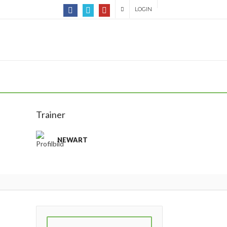
LOGIN
Trainer
NEWART