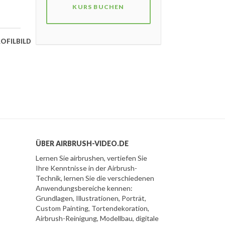
KURS BUCHEN
ÜBER AIRBRUSH-VIDEO.DE
Lernen Sie airbrushen, vertiefen Sie
Ihre Kenntnisse in der Airbrush-
Technik, lernen Sie die verschiedenen
Anwendungsbereiche kennen:
Grundlagen, Illustrationen, Porträt,
Custom Painting, Tortendekoration,
Airbrush-Reinigung, Modellbau, digitale