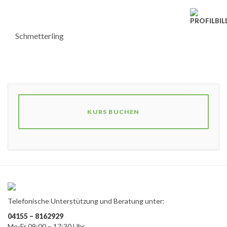
Schmetterling
KURS BUCHEN
Telefonische Unterstützung und Beratung unter:
04155 – 8162929
Mo-Fr 09:00 – 17:30 Uhr