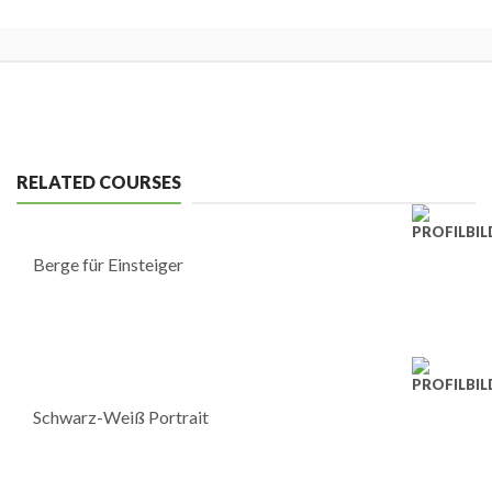
RELATED COURSES
Berge für Einsteiger
Schwarz-Weiß Portrait