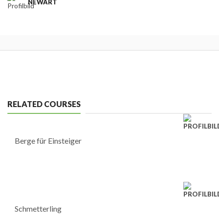
NEWART
RELATED COURSES
Berge für Einsteiger
Schmetterling