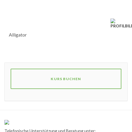
Alligator
KURS BUCHEN
Telefonische Unterstützung und Beratung unter: