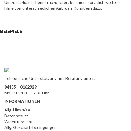
Um zusätzliche Themen abzuecken, kommen monatlich weitere
Filme von unterschiedlichen Airbrush-Künstlern dazu.
BEISPIELE
Telefonische Unterstützung und Beratung unter:
04155 – 8162929
Mo-Fr 09:00 – 17:30 Uhr
INFORMATIONEN
Allg. Hinweise
Datenschutz
Widerrufsrecht
Allg. Geschäftsbedingungen